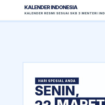
KALENDER INDONESIA
KALENDER RESMI SESUAI SKB 3 MENTERI IN
HARI SPESIAL ANDA
SENIN,
MARET