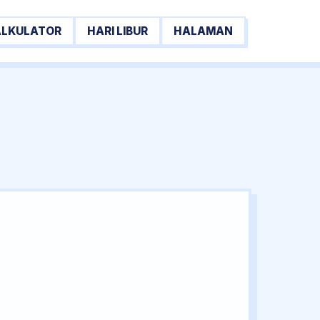
ALKULATOR
HARI LIBUR
HALAMAN