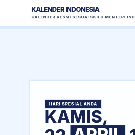
KALENDER INDONESIA
KALENDER RESMI SESUAI SKB 3 MENTERI IN
HARI SPESIAL ANDA
KAMIS,
APRIL