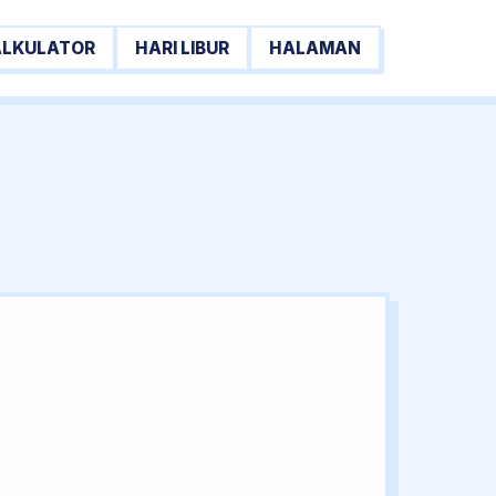
ALKULATOR
HARI LIBUR
HALAMAN