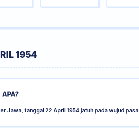
RIL 1954
4 APA?
er Jawa, tanggal 22 April 1954 jatuh pada wujud pas