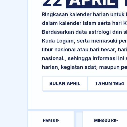
22
Ringkasan kalender harian untuk
dalam kalender Islam serta hari
Berdasarkan data astrologi dan si
Kuda Logam, serta memasuki per
libur nasional atau hari besar, ha
nasional., sehingga informasi in
harian, kegiatan adat, maupun pe
BULAN APRIL
TAHUN 1954
HARI KE-
MINGGU KE-