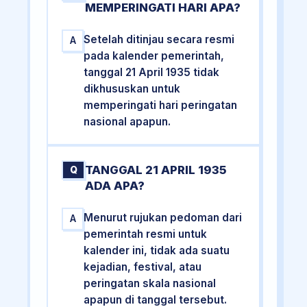
MEMPERINGATI HARI APA?
Setelah ditinjau secara resmi
A
pada kalender pemerintah,
tanggal 21 April 1935 tidak
dikhususkan untuk
memperingati hari peringatan
nasional apapun.
TANGGAL 21 APRIL 1935
Q
ADA APA?
Menurut rujukan pedoman dari
A
pemerintah resmi untuk
kalender ini, tidak ada suatu
kejadian, festival, atau
peringatan skala nasional
apapun di tanggal tersebut.