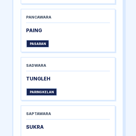
PANCAWARA
PAING
PASARAN
SADWARA
TUNGLEH
PARINGKELAN
SAPTAWARA
SUKRA