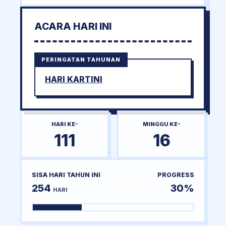
ACARA HARI INI
PERINGATAN TAHUNAN
HARI KARTINI
HARI KE-
MINGGU KE-
111
16
SISA HARI TAHUN INI
PROGRESS
254
30%
HARI