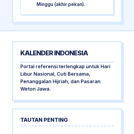
Minggu (akhir pekan).
KALENDER INDONESIA
Portal referensi terlengkap untuk Hari
Libur Nasional, Cuti Bersama,
Penanggalan Hijriah, dan Pasaran
Weton Jawa.
TAUTAN PENTING