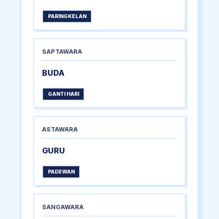
PARINGKELAN
SAPTAWARA
BUDA
GANTI HARI
ASTAWARA
GURU
PADEWAN
SANGAWARA