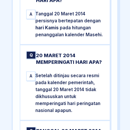
HARI APA?
Tanggal 20 Maret 2014
A
persisnya bertepatan dengan
hari Kamis
pada hitungan
penanggalan kalender Masehi.
20 MARET 2014
Q
MEMPERINGATI HARI APA?
Setelah ditinjau secara resmi
A
pada kalender pemerintah,
tanggal 20 Maret 2014 tidak
dikhususkan untuk
memperingati hari peringatan
nasional apapun.