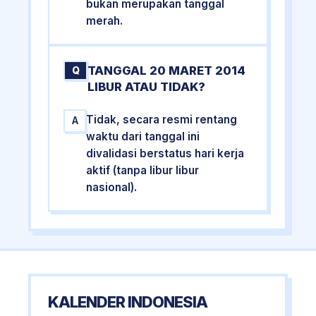
bukan merupakan tanggal
merah.
TANGGAL 20 MARET 2014
Q
LIBUR ATAU TIDAK?
Tidak, secara resmi rentang
A
waktu dari tanggal ini
divalidasi berstatus hari kerja
aktif (tanpa libur libur
nasional).
KALENDER INDONESIA