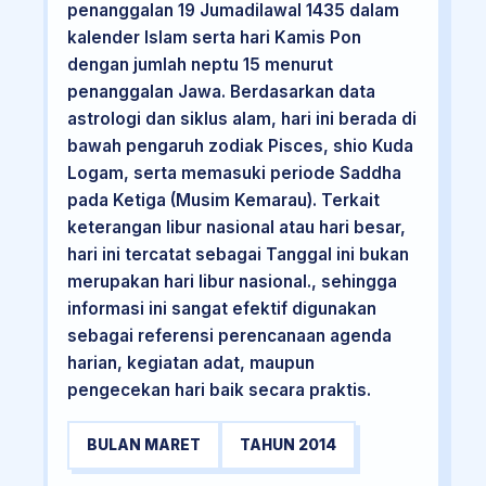
penanggalan 19 Jumadilawal 1435 dalam
kalender Islam serta hari Kamis Pon
dengan jumlah neptu 15 menurut
penanggalan Jawa. Berdasarkan data
astrologi dan siklus alam, hari ini berada di
bawah pengaruh zodiak Pisces, shio Kuda
Logam, serta memasuki periode Saddha
pada Ketiga (Musim Kemarau). Terkait
keterangan libur nasional atau hari besar,
hari ini tercatat sebagai Tanggal ini bukan
merupakan hari libur nasional., sehingga
informasi ini sangat efektif digunakan
sebagai referensi perencanaan agenda
harian, kegiatan adat, maupun
pengecekan hari baik secara praktis.
BULAN MARET
TAHUN 2014