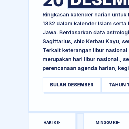
20
Ringkasan kalender harian untu
1332 dalam kalender Islam serta
Jawa. Berdasarkan data astrologi
Sagittarius, shio Kerbau Kayu, 
Terkait keterangan libur nasional 
merupakan hari libur nasional., s
perencanaan agenda harian, kegi
BULAN DESEMBER
TAHUN 1
HARI KE-
MINGGU KE-