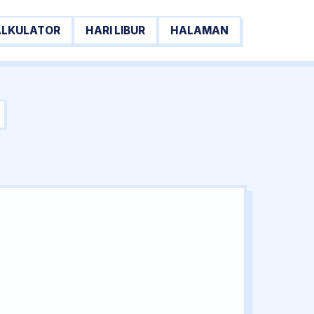
ALKULATOR
HARI LIBUR
HALAMAN