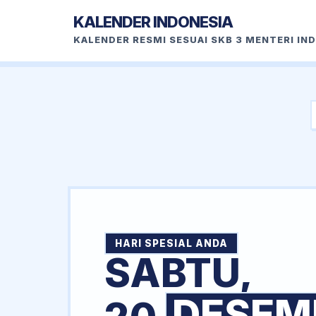
KALENDER INDONESIA
KALENDER RESMI SESUAI SKB 3 MENTERI IN
HARI SPESIAL ANDA
SABTU,
DESEM