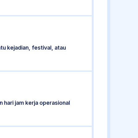
u kejadian, festival, atau
 hari jam kerja operasional