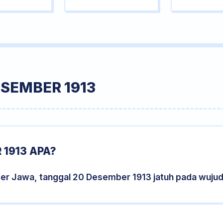
SEMBER 1913
1913 APA?
der Jawa, tanggal 20 Desember 1913 jatuh pada wuju