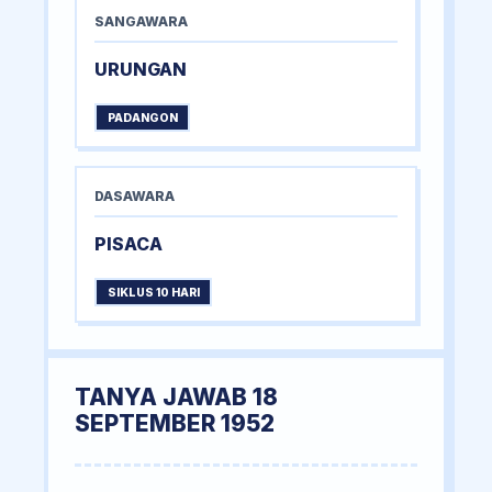
SANGAWARA
URUNGAN
PADANGON
DASAWARA
PISACA
SIKLUS 10 HARI
TANYA JAWAB 18
SEPTEMBER 1952