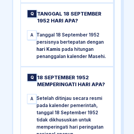
TANGGAL 18 SEPTEMBER
Q
1952 HARI APA?
Tanggal 18 September 1952
A
persisnya bertepatan dengan
hari Kamis
pada hitungan
penanggalan kalender Masehi.
18 SEPTEMBER 1952
Q
MEMPERINGATI HARI APA?
Setelah ditinjau secara resmi
A
pada kalender pemerintah,
tanggal 18 September 1952
tidak dikhususkan untuk
memperingati hari peringatan