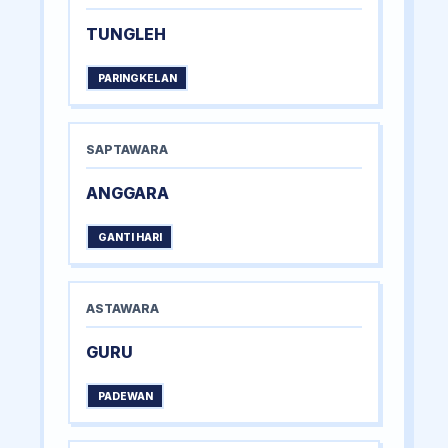
TUNGLEH
PARINGKELAN
SAPTAWARA
ANGGARA
GANTI HARI
ASTAWARA
GURU
PADEWAN