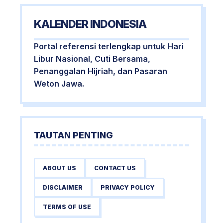
KALENDER INDONESIA
Portal referensi terlengkap untuk Hari
Libur Nasional, Cuti Bersama,
Penanggalan Hijriah, dan Pasaran
Weton Jawa.
TAUTAN PENTING
ABOUT US
CONTACT US
DISCLAIMER
PRIVACY POLICY
TERMS OF USE