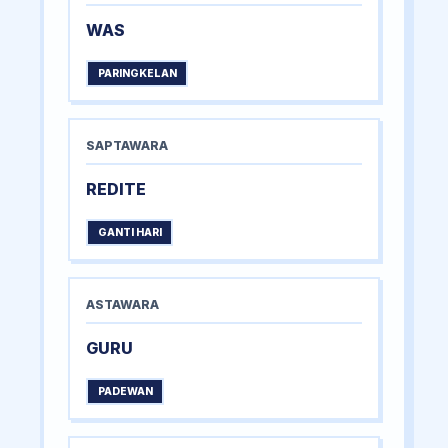
WAS
PARINGKELAN
SAPTAWARA
REDITE
GANTI HARI
ASTAWARA
GURU
PADEWAN