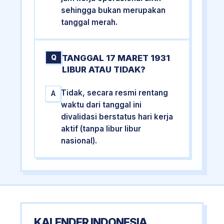
sehingga bukan merupakan
tanggal merah.
TANGGAL 17 MARET 1931
Q
LIBUR ATAU TIDAK?
Tidak, secara resmi rentang
A
waktu dari tanggal ini
divalidasi berstatus hari kerja
aktif (tanpa libur libur
nasional).
KALENDER INDONESIA