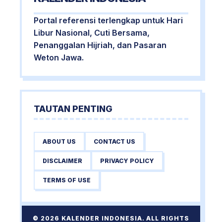
Portal referensi terlengkap untuk Hari
Libur Nasional, Cuti Bersama,
Penanggalan Hijriah, dan Pasaran
Weton Jawa.
TAUTAN PENTING
ABOUT US
CONTACT US
DISCLAIMER
PRIVACY POLICY
TERMS OF USE
© 2026 KALENDER INDONESIA. ALL RIGHTS