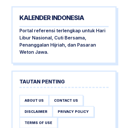
KALENDER INDONESIA
Portal referensi terlengkap untuk Hari
Libur Nasional, Cuti Bersama,
Penanggalan Hijriah, dan Pasaran
Weton Jawa.
TAUTAN PENTING
ABOUT US
CONTACT US
DISCLAIMER
PRIVACY POLICY
TERMS OF USE