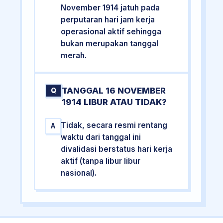
November 1914 jatuh pada
perputaran hari jam kerja
operasional aktif sehingga
bukan merupakan tanggal
merah.
TANGGAL 16 NOVEMBER
Q
1914 LIBUR ATAU TIDAK?
Tidak, secara resmi rentang
A
waktu dari tanggal ini
divalidasi berstatus hari kerja
aktif (tanpa libur libur
nasional).