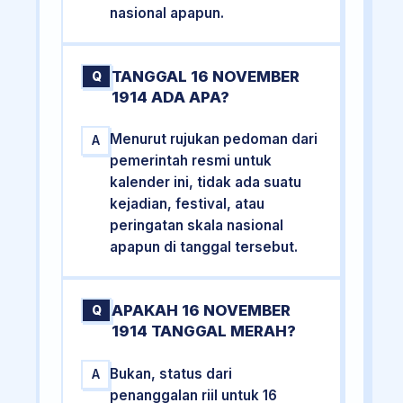
nasional apapun.
TANGGAL 16 NOVEMBER
Q
1914 ADA APA?
Menurut rujukan pedoman dari
A
pemerintah resmi untuk
kalender ini, tidak ada suatu
kejadian, festival, atau
peringatan skala nasional
apapun di tanggal tersebut.
APAKAH 16 NOVEMBER
Q
1914 TANGGAL MERAH?
Bukan, status dari
A
penanggalan riil untuk 16