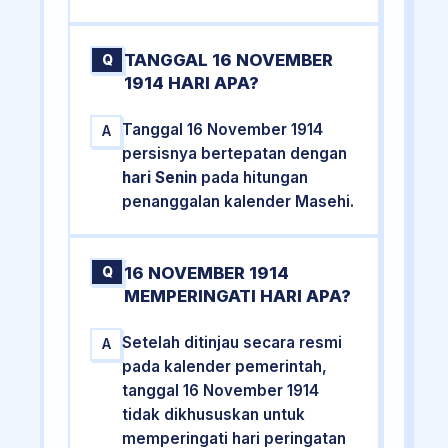
TANGGAL 16 NOVEMBER
Q
1914 HARI APA?
Tanggal 16 November 1914
A
persisnya bertepatan dengan
hari Senin
pada hitungan
penanggalan kalender Masehi.
16 NOVEMBER 1914
Q
MEMPERINGATI HARI APA?
Setelah ditinjau secara resmi
A
pada kalender pemerintah,
tanggal 16 November 1914
tidak dikhususkan untuk
memperingati hari peringatan