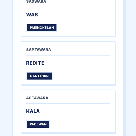
SADWARA
WAS
PARINGKELAN
SAPTAWARA
REDITE
GANTI HARI
ASTAWARA
KALA
PADEWAN