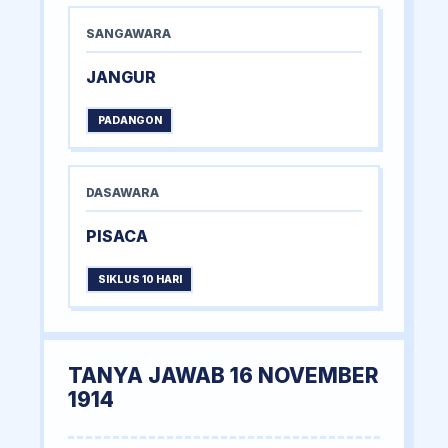
SANGAWARA
JANGUR
PADANGON
DASAWARA
PISACA
SIKLUS 10 HARI
TANYA JAWAB 16 NOVEMBER
1914