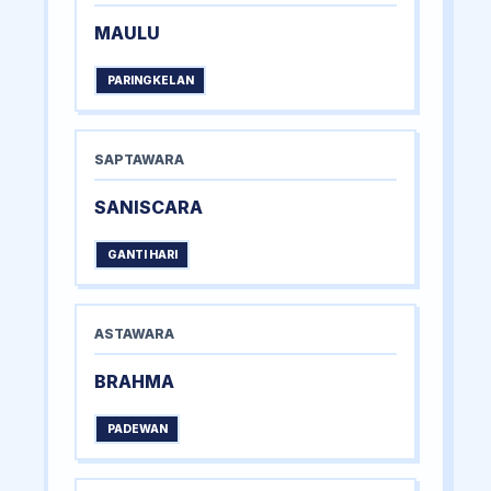
MAULU
PARINGKELAN
SAPTAWARA
SANISCARA
GANTI HARI
ASTAWARA
BRAHMA
PADEWAN