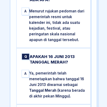
Menurut rujukan pedoman dari
A
pemerintah resmi untuk
kalender ini, tidak ada suatu
kejadian, festival, atau
peringatan skala nasional
apapun di tanggal tersebut.
APAKAH 16 JUNI 2013
Q
TANGGAL MERAH?
Ya, pemerintah telah
A
menetapkan bahwa tanggal 16
Juni 2013 diwarnai sebagai
Tanggal Merah
(karena berada
di akhir pekan Minggu).