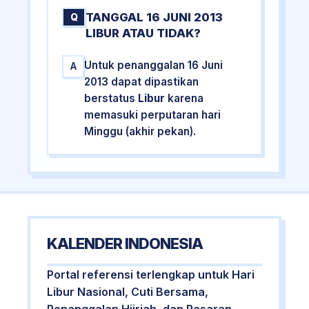
TANGGAL 16 JUNI 2013
Q
LIBUR ATAU TIDAK?
Untuk penanggalan 16 Juni
A
2013 dapat dipastikan
berstatus
Libur
karena
memasuki perputaran hari
Minggu (akhir pekan).
KALENDER INDONESIA
Portal referensi terlengkap untuk Hari
Libur Nasional, Cuti Bersama,