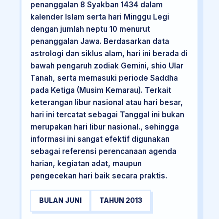
penanggalan 8 Syakban 1434 dalam
kalender Islam serta hari Minggu Legi
dengan jumlah neptu 10 menurut
penanggalan Jawa. Berdasarkan data
astrologi dan siklus alam, hari ini berada di
bawah pengaruh zodiak Gemini, shio Ular
Tanah, serta memasuki periode Saddha
pada Ketiga (Musim Kemarau). Terkait
keterangan libur nasional atau hari besar,
hari ini tercatat sebagai Tanggal ini bukan
merupakan hari libur nasional., sehingga
informasi ini sangat efektif digunakan
sebagai referensi perencanaan agenda
harian, kegiatan adat, maupun
pengecekan hari baik secara praktis.
BULAN JUNI
TAHUN 2013