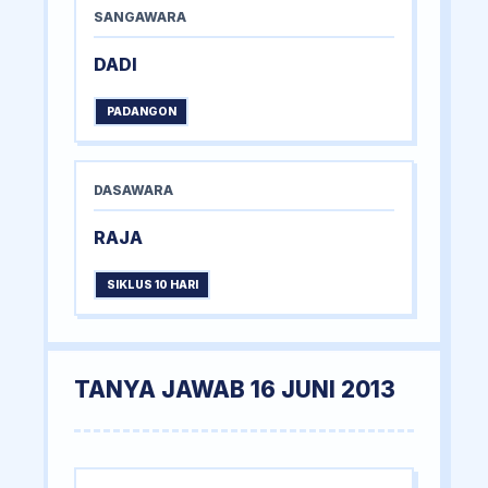
SANGAWARA
DADI
PADANGON
DASAWARA
RAJA
SIKLUS 10 HARI
TANYA JAWAB 16 JUNI 2013