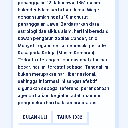
penanggalan 12 Rabiulawal 1351 dalam
kalender Islam serta hari Jumat Wage
dengan jumlah neptu 10 menurut
penanggalan Jawa. Berdasarkan data
astrologi dan siklus alam, hari ini berada di
bawah pengaruh zodiak Cancer, shio
Monyet Logam, serta memasuki periode
Kasa pada Ketiga (Musim Kemarau).
Terkait keterangan libur nasional atau hari
besar, hari ini tercatat sebagai Tanggal ini
bukan merupakan hari libur nasional.,
sehingga informasi ini sangat efektif
digunakan sebagai referensi perencanaan
agenda harian, kegiatan adat, maupun
pengecekan hari baik secara praktis.
BULAN JULI
TAHUN 1932