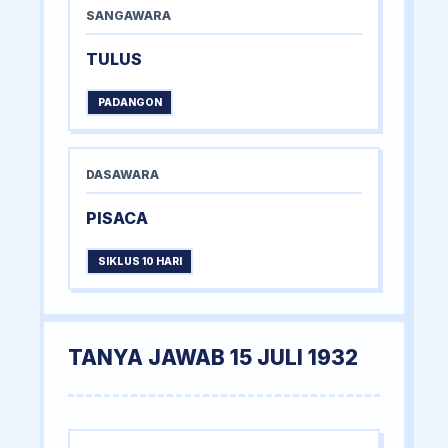
SANGAWARA
TULUS
PADANGON
DASAWARA
PISACA
SIKLUS 10 HARI
TANYA JAWAB 15 JULI 1932