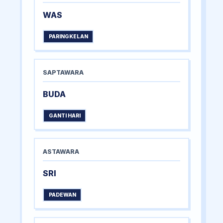
WAS
PARINGKELAN
SAPTAWARA
BUDA
GANTI HARI
ASTAWARA
SRI
PADEWAN