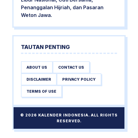
Penanggalan Hijriah, dan Pasaran
Weton Jawa.
TAUTAN PENTING
ABOUT US
CONTACT US
DISCLAIMER
PRIVACY POLICY
TERMS OF USE
© 2026 KALENDER INDONESIA. ALL RIGHTS
RESERVED.