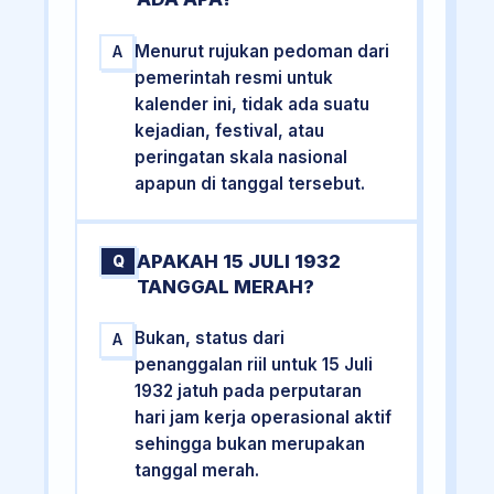
Menurut rujukan pedoman dari
A
pemerintah resmi untuk
kalender ini, tidak ada suatu
kejadian, festival, atau
peringatan skala nasional
apapun di tanggal tersebut.
APAKAH 15 JULI 1932
Q
TANGGAL MERAH?
Bukan, status dari
A
penanggalan riil untuk 15 Juli
1932 jatuh pada perputaran
hari jam kerja operasional aktif
sehingga bukan merupakan
tanggal merah.