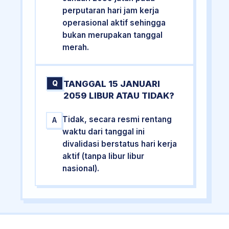
perputaran hari jam kerja
operasional aktif sehingga
bukan merupakan tanggal
merah.
TANGGAL 15 JANUARI
Q
2059 LIBUR ATAU TIDAK?
Tidak, secara resmi rentang
A
waktu dari tanggal ini
divalidasi berstatus hari kerja
aktif (tanpa libur libur
nasional).