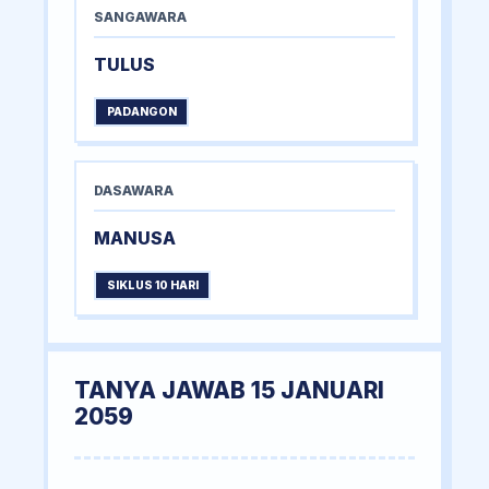
SANGAWARA
TULUS
PADANGON
DASAWARA
MANUSA
SIKLUS 10 HARI
TANYA JAWAB 15 JANUARI
2059