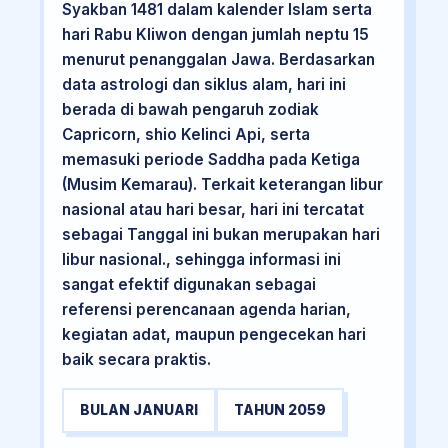
Syakban 1481 dalam kalender Islam serta
hari Rabu Kliwon dengan jumlah neptu 15
menurut penanggalan Jawa. Berdasarkan
data astrologi dan siklus alam, hari ini
berada di bawah pengaruh zodiak
Capricorn, shio Kelinci Api, serta
memasuki periode Saddha pada Ketiga
(Musim Kemarau). Terkait keterangan libur
nasional atau hari besar, hari ini tercatat
sebagai Tanggal ini bukan merupakan hari
libur nasional., sehingga informasi ini
sangat efektif digunakan sebagai
referensi perencanaan agenda harian,
kegiatan adat, maupun pengecekan hari
baik secara praktis.
BULAN JANUARI
TAHUN 2059