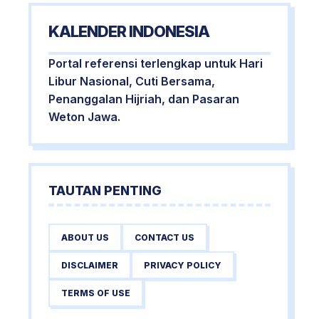
KALENDER INDONESIA
Portal referensi terlengkap untuk Hari
Libur Nasional, Cuti Bersama,
Penanggalan Hijriah, dan Pasaran
Weton Jawa.
TAUTAN PENTING
ABOUT US
CONTACT US
DISCLAIMER
PRIVACY POLICY
TERMS OF USE