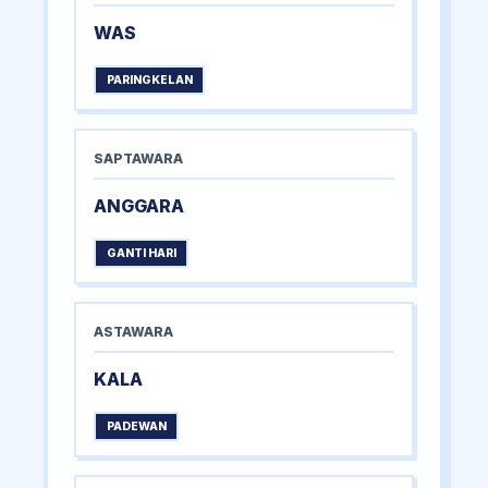
WAS
PARINGKELAN
SAPTAWARA
ANGGARA
GANTI HARI
ASTAWARA
KALA
PADEWAN