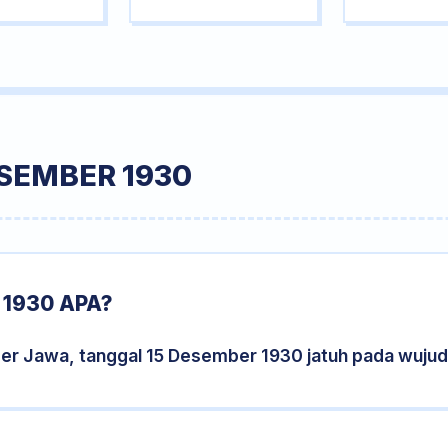
SEMBER 1930
1930 APA?
der Jawa, tanggal 15 Desember 1930 jatuh pada wuju