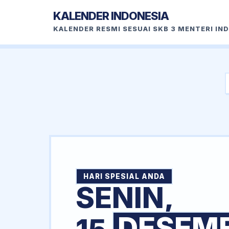
KALENDER INDONESIA
KALENDER RESMI SESUAI SKB 3 MENTERI IN
HARI SPESIAL ANDA
SENIN,
DESEM