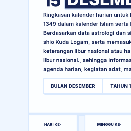
15
Ringkasan kalender harian untuk
1349 dalam kalender Islam serta
Berdasarkan data astrologi dan si
shio Kuda Logam, serta memasuk
keterangan libur nasional atau ha
libur nasional., sehingga informa
agenda harian, kegiatan adat, ma
BULAN DESEMBER
TAHUN 
HARI KE-
MINGGU KE-