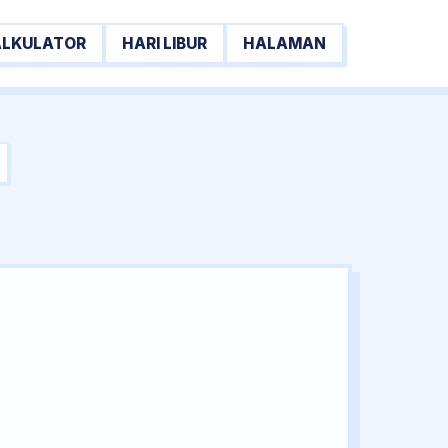
ALKULATOR
HARI LIBUR
HALAMAN