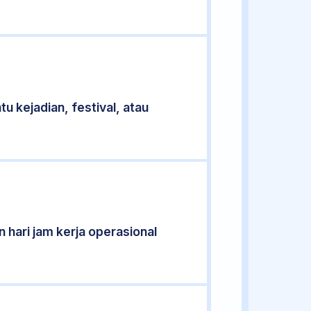
u kejadian, festival, atau
 hari jam kerja operasional