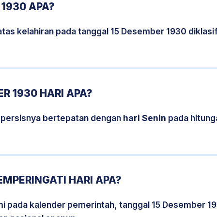
 1930 APA?
tas kelahiran pada tanggal 15 Desember 1930 diklas
R 1930 HARI APA?
 persisnya bertepatan dengan
hari Senin
pada hitung
EMPERINGATI HARI APA?
smi pada kalender pemerintah, tanggal 15 Desember 1