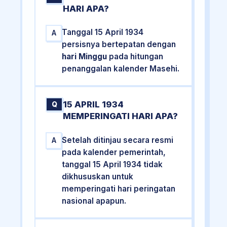
HARI APA?
Tanggal 15 April 1934
A
persisnya bertepatan dengan
hari Minggu
pada hitungan
penanggalan kalender Masehi.
15 APRIL 1934
Q
MEMPERINGATI HARI APA?
Setelah ditinjau secara resmi
A
pada kalender pemerintah,
tanggal 15 April 1934 tidak
dikhususkan untuk
memperingati hari peringatan
nasional apapun.