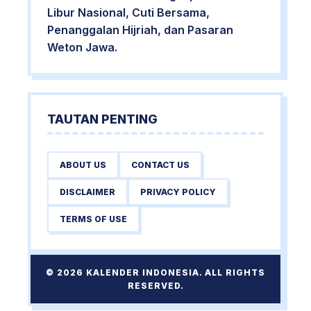
Libur Nasional, Cuti Bersama,
Penanggalan Hijriah, dan Pasaran
Weton Jawa.
TAUTAN PENTING
ABOUT US
CONTACT US
DISCLAIMER
PRIVACY POLICY
TERMS OF USE
© 2026 KALENDER INDONESIA. ALL RIGHTS
RESERVED.