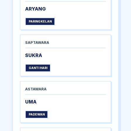
ARYANG
PARINGKELAN
SAPTAWARA
SUKRA
GANTI HARI
ASTAWARA
UMA
PADEWAN