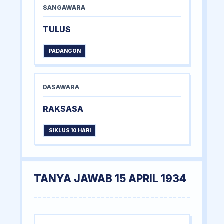
SANGAWARA
TULUS
PADANGON
DASAWARA
RAKSASA
SIKLUS 10 HARI
TANYA JAWAB 15 APRIL 1934