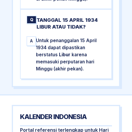
TANGGAL 15 APRIL 1934
Q
LIBUR ATAU TIDAK?
Untuk penanggalan 15 April
A
1934 dapat dipastikan
berstatus
Libur
karena
memasuki perputaran hari
Minggu (akhir pekan).
KALENDER INDONESIA
Portal referensi terlengkap untuk Hari