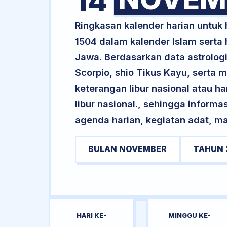
14
Ringkasan kalender harian untu
1504 dalam kalender Islam serta
Jawa. Berdasarkan data astrologi
Scorpio, shio Tikus Kayu, serta
keterangan libur nasional atau ha
libur nasional., sehingga informa
agenda harian, kegiatan adat, ma
BULAN NOVEMBER
TAHUN 
HARI KE-
MINGGU KE-