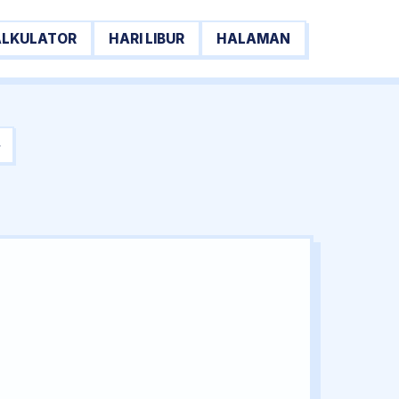
ALKULATOR
HARI LIBUR
HALAMAN
→