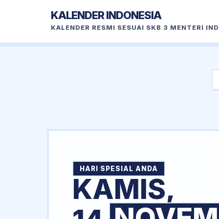
KALENDER INDONESIA
KALENDER RESMI SESUAI SKB 3 MENTERI IN
HARI SPESIAL ANDA
KAMIS,
NOVEM