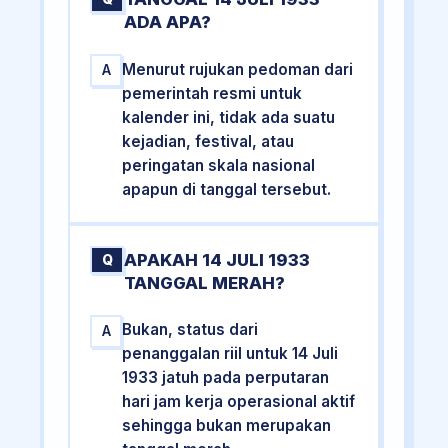
ADA APA?
Menurut rujukan pedoman dari
A
pemerintah resmi untuk
kalender ini, tidak ada suatu
kejadian, festival, atau
peringatan skala nasional
apapun di tanggal tersebut.
APAKAH 14 JULI 1933
Q
TANGGAL MERAH?
Bukan, status dari
A
penanggalan riil untuk 14 Juli
1933 jatuh pada perputaran
hari jam kerja operasional aktif
sehingga bukan merupakan