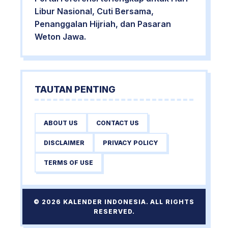
Libur Nasional, Cuti Bersama,
Penanggalan Hijriah, dan Pasaran
Weton Jawa.
TAUTAN PENTING
ABOUT US
CONTACT US
DISCLAIMER
PRIVACY POLICY
TERMS OF USE
© 2026 KALENDER INDONESIA. ALL RIGHTS
RESERVED.