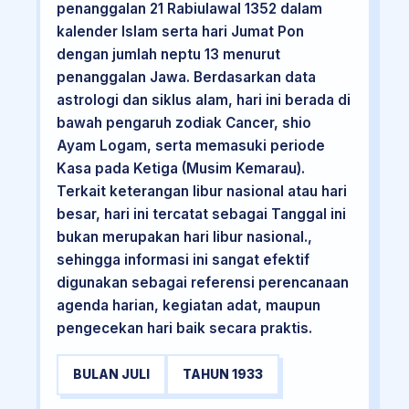
penanggalan 21 Rabiulawal 1352 dalam
kalender Islam serta hari Jumat Pon
dengan jumlah neptu 13 menurut
penanggalan Jawa. Berdasarkan data
astrologi dan siklus alam, hari ini berada di
bawah pengaruh zodiak Cancer, shio
Ayam Logam, serta memasuki periode
Kasa pada Ketiga (Musim Kemarau).
Terkait keterangan libur nasional atau hari
besar, hari ini tercatat sebagai Tanggal ini
bukan merupakan hari libur nasional.,
sehingga informasi ini sangat efektif
digunakan sebagai referensi perencanaan
agenda harian, kegiatan adat, maupun
pengecekan hari baik secara praktis.
BULAN JULI
TAHUN 1933