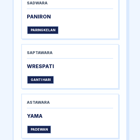
SADWARA
PANIRON
PARINGKELAN
SAPTAWARA
WRESPATI
GANTI HARI
ASTAWARA
YAMA
PADEWAN