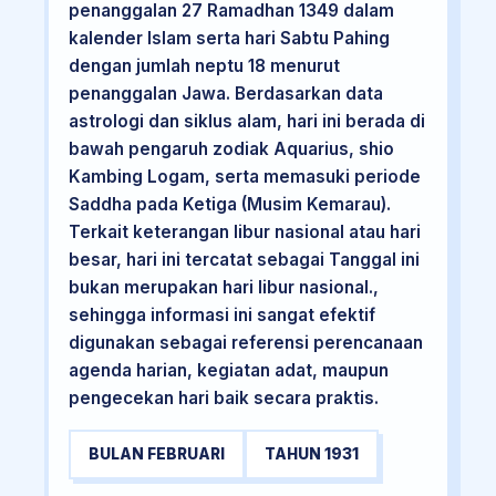
penanggalan 27 Ramadhan 1349 dalam
kalender Islam serta hari Sabtu Pahing
dengan jumlah neptu 18 menurut
penanggalan Jawa. Berdasarkan data
astrologi dan siklus alam, hari ini berada di
bawah pengaruh zodiak Aquarius, shio
Kambing Logam, serta memasuki periode
Saddha pada Ketiga (Musim Kemarau).
Terkait keterangan libur nasional atau hari
besar, hari ini tercatat sebagai Tanggal ini
bukan merupakan hari libur nasional.,
sehingga informasi ini sangat efektif
digunakan sebagai referensi perencanaan
agenda harian, kegiatan adat, maupun
pengecekan hari baik secara praktis.
BULAN FEBRUARI
TAHUN 1931