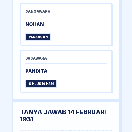
SANGAWARA
NOHAN
PADANGON
DASAWARA
PANDITA
SIKLUS 10 HARI
TANYA JAWAB 14 FEBRUARI
1931