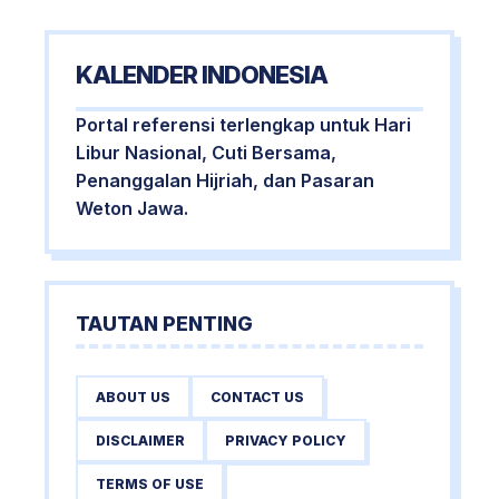
KALENDER INDONESIA
Portal referensi terlengkap untuk Hari
Libur Nasional, Cuti Bersama,
Penanggalan Hijriah, dan Pasaran
Weton Jawa.
TAUTAN PENTING
ABOUT US
CONTACT US
DISCLAIMER
PRIVACY POLICY
TERMS OF USE