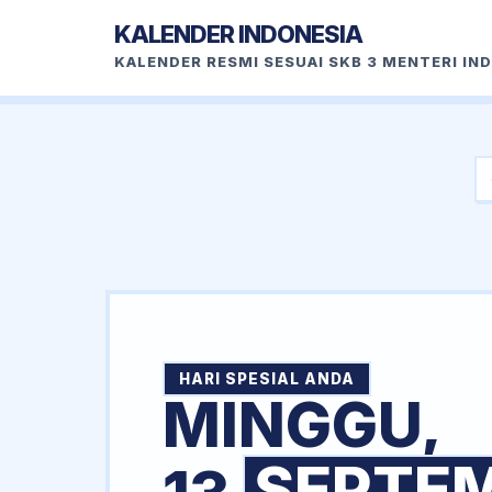
KALENDER INDONESIA
KALENDER RESMI SESUAI SKB 3 MENTERI IN
HARI SPESIAL ANDA
MINGGU,
SEPTE