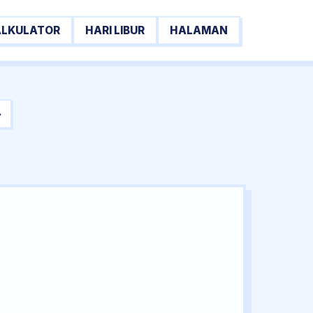
ALKULATOR
HARI LIBUR
HALAMAN
→