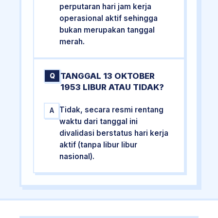
perputaran hari jam kerja
operasional aktif sehingga
bukan merupakan tanggal
merah.
TANGGAL 13 OKTOBER
Q
1953 LIBUR ATAU TIDAK?
Tidak, secara resmi rentang
A
waktu dari tanggal ini
divalidasi berstatus hari kerja
aktif (tanpa libur libur
nasional).