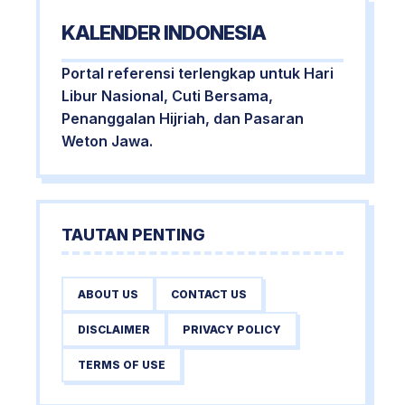
KALENDER INDONESIA
Portal referensi terlengkap untuk Hari
Libur Nasional, Cuti Bersama,
Penanggalan Hijriah, dan Pasaran
Weton Jawa.
TAUTAN PENTING
ABOUT US
CONTACT US
DISCLAIMER
PRIVACY POLICY
TERMS OF USE