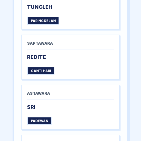
TUNGLEH
PARINGKELAN
SAPTAWARA
REDITE
GANTI HARI
ASTAWARA
SRI
PADEWAN