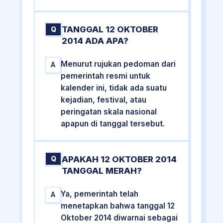
TANGGAL 12 OKTOBER
Q
2014 ADA APA?
Menurut rujukan pedoman dari
A
pemerintah resmi untuk
kalender ini, tidak ada suatu
kejadian, festival, atau
peringatan skala nasional
apapun di tanggal tersebut.
APAKAH 12 OKTOBER 2014
Q
TANGGAL MERAH?
Ya, pemerintah telah
A
menetapkan bahwa tanggal 12
Oktober 2014 diwarnai sebagai