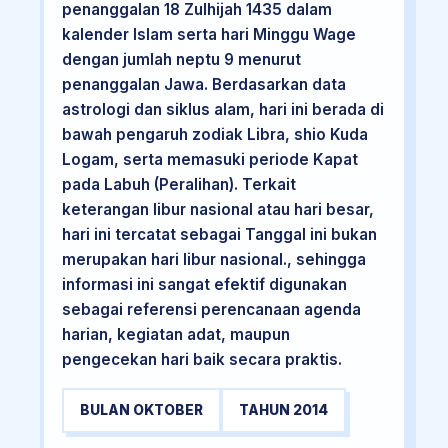
penanggalan 18 Zulhijah 1435 dalam
kalender Islam serta hari Minggu Wage
dengan jumlah neptu 9 menurut
penanggalan Jawa. Berdasarkan data
astrologi dan siklus alam, hari ini berada di
bawah pengaruh zodiak Libra, shio Kuda
Logam, serta memasuki periode Kapat
pada Labuh (Peralihan). Terkait
keterangan libur nasional atau hari besar,
hari ini tercatat sebagai Tanggal ini bukan
merupakan hari libur nasional., sehingga
informasi ini sangat efektif digunakan
sebagai referensi perencanaan agenda
harian, kegiatan adat, maupun
pengecekan hari baik secara praktis.
BULAN OKTOBER
TAHUN 2014