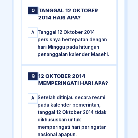
TANGGAL 12 OKTOBER
Q
2014 HARI APA?
Tanggal 12 Oktober 2014
A
persisnya bertepatan dengan
hari Minggu
pada hitungan
penanggalan kalender Masehi.
12 OKTOBER 2014
Q
MEMPERINGATI HARI APA?
Setelah ditinjau secara resmi
A
pada kalender pemerintah,
tanggal 12 Oktober 2014 tidak
dikhususkan untuk
memperingati hari peringatan
nasional apapun.