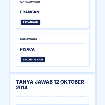
SANGAWARA
ERANGAN
PADANGON
DASAWARA
PISACA
SIKLUS 10 HARI
TANYA JAWAB 12 OKTOBER
2014