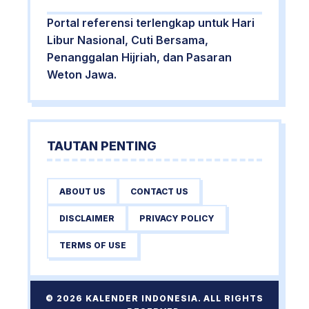
Portal referensi terlengkap untuk Hari
Libur Nasional, Cuti Bersama,
Penanggalan Hijriah, dan Pasaran
Weton Jawa.
TAUTAN PENTING
ABOUT US
CONTACT US
DISCLAIMER
PRIVACY POLICY
TERMS OF USE
© 2026 KALENDER INDONESIA. ALL RIGHTS