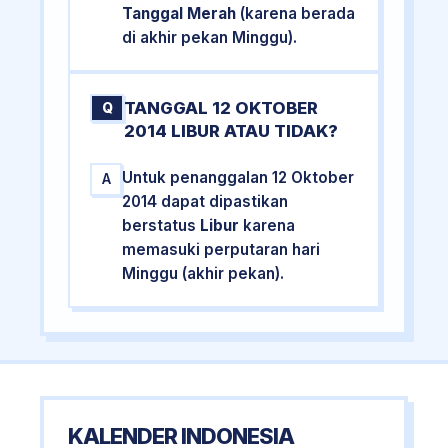
Tanggal Merah
(karena berada
di akhir pekan Minggu).
TANGGAL 12 OKTOBER
Q
2014 LIBUR ATAU TIDAK?
Untuk penanggalan 12 Oktober
A
2014 dapat dipastikan
berstatus
Libur
karena
memasuki perputaran hari
Minggu (akhir pekan).
KALENDER INDONESIA