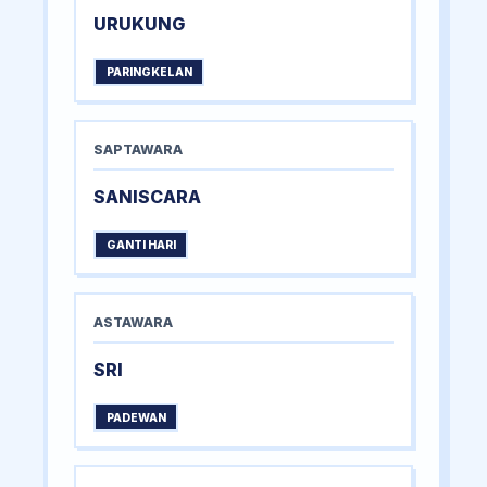
URUKUNG
PARINGKELAN
SAPTAWARA
SANISCARA
GANTI HARI
ASTAWARA
SRI
PADEWAN