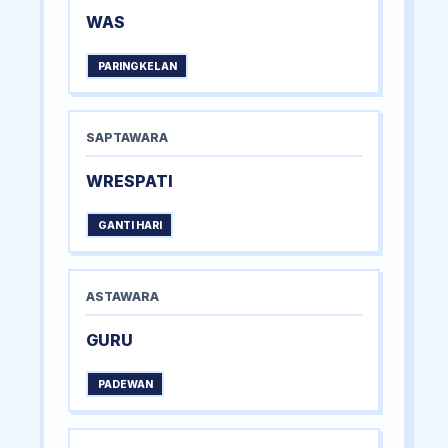
WAS
PARINGKELAN
SAPTAWARA
WRESPATI
GANTI HARI
ASTAWARA
GURU
PADEWAN