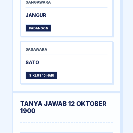
SANGAWARA
JANGUR
PADANGON
DASAWARA
SATO
SIKLUS 10 HARI
TANYA JAWAB 12 OKTOBER
1900