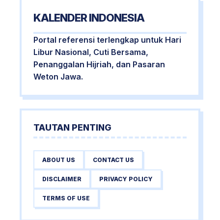
KALENDER INDONESIA
Portal referensi terlengkap untuk Hari
Libur Nasional, Cuti Bersama,
Penanggalan Hijriah, dan Pasaran
Weton Jawa.
TAUTAN PENTING
ABOUT US
CONTACT US
DISCLAIMER
PRIVACY POLICY
TERMS OF USE