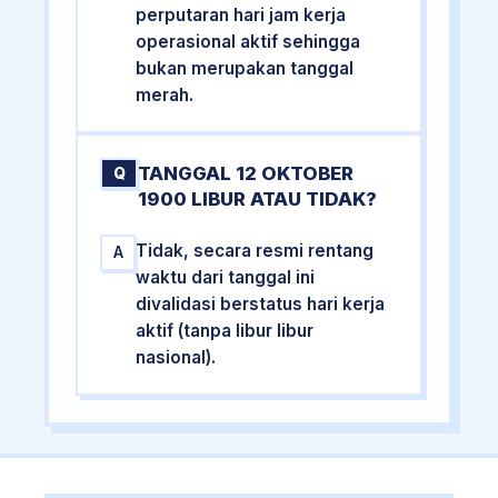
perputaran hari jam kerja
operasional aktif sehingga
bukan merupakan tanggal
merah.
TANGGAL 12 OKTOBER
Q
1900 LIBUR ATAU TIDAK?
Tidak, secara resmi rentang
A
waktu dari tanggal ini
divalidasi berstatus hari kerja
aktif (tanpa libur libur
nasional).