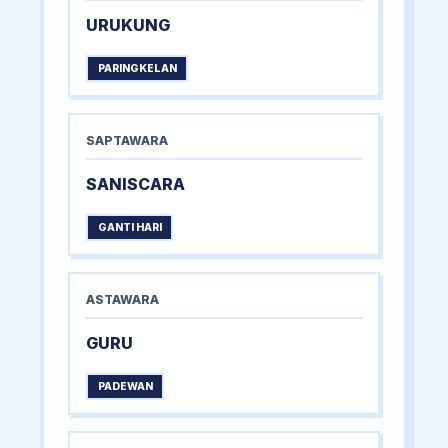
URUKUNG
PARINGKELAN
SAPTAWARA
SANISCARA
GANTI HARI
ASTAWARA
GURU
PADEWAN