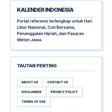
KALENDER INDONESIA
Portal referensi terlengkap untuk Hari
Libur Nasional, Cuti Bersama,
Penanggalan Hijriah, dan Pasaran
Weton Jawa.
TAUTAN PENTING
ABOUT US
CONTACT US
DISCLAIMER
PRIVACY POLICY
TERMS OF USE