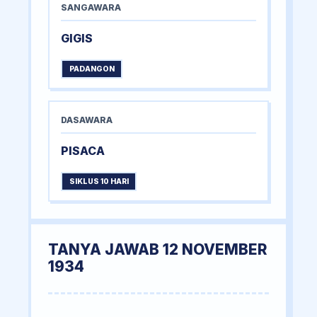
SANGAWARA
GIGIS
PADANGON
DASAWARA
PISACA
SIKLUS 10 HARI
TANYA JAWAB 12 NOVEMBER
1934