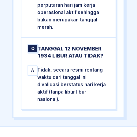
perputaran hari jam kerja
operasional aktif sehingga
bukan merupakan tanggal
merah.
TANGGAL 12 NOVEMBER
Q
1934 LIBUR ATAU TIDAK?
Tidak, secara resmi rentang
A
waktu dari tanggal ini
divalidasi berstatus hari kerja
aktif (tanpa libur libur
nasional).