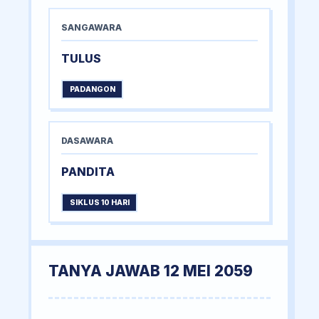
SANGAWARA
TULUS
PADANGON
DASAWARA
PANDITA
SIKLUS 10 HARI
TANYA JAWAB 12 MEI 2059