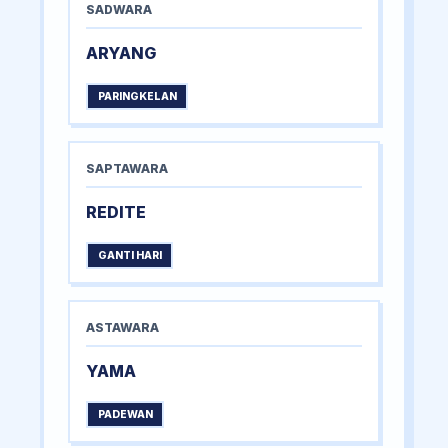
SADWARA
ARYANG
PARINGKELAN
SAPTAWARA
REDITE
GANTI HARI
ASTAWARA
YAMA
PADEWAN