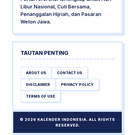
Libur Nasional, Cuti Bersama,
Penanggalan Hijriah, dan Pasaran
Weton Jawa.
TAUTAN PENTING
ABOUT US
CONTACT US
DISCLAIMER
PRIVACY POLICY
TERMS OF USE
© 2026 KALENDER INDONESIA. ALL RIGHTS
RESERVED.