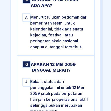
ADA APA?
Menurut rujukan pedoman dari
A
pemerintah resmi untuk
kalender ini, tidak ada suatu
kejadian, festival, atau
peringatan skala nasional
apapun di tanggal tersebut.
APAKAH 12 MEI 2059
Q
TANGGAL MERAH?
Bukan, status dari
A
penanggalan riil untuk 12 Mei
2059 jatuh pada perputaran
hari jam kerja operasional aktif
sehingga bukan merupakan