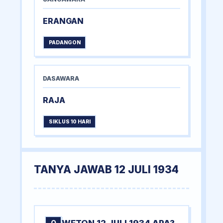
ERANGAN
PADANGON
DASAWARA
RAJA
SIKLUS 10 HARI
TANYA JAWAB 12 JULI 1934