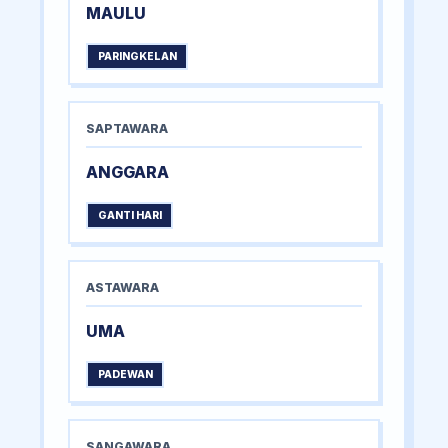
MAULU
PARINGKELAN
SAPTAWARA
ANGGARA
GANTI HARI
ASTAWARA
UMA
PADEWAN
SANGAWARA