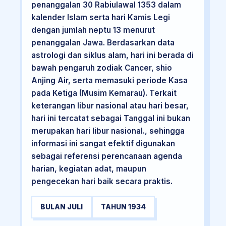
penanggalan 30 Rabiulawal 1353 dalam
kalender Islam serta hari Kamis Legi
dengan jumlah neptu 13 menurut
penanggalan Jawa. Berdasarkan data
astrologi dan siklus alam, hari ini berada di
bawah pengaruh zodiak Cancer, shio
Anjing Air, serta memasuki periode Kasa
pada Ketiga (Musim Kemarau). Terkait
keterangan libur nasional atau hari besar,
hari ini tercatat sebagai Tanggal ini bukan
merupakan hari libur nasional., sehingga
informasi ini sangat efektif digunakan
sebagai referensi perencanaan agenda
harian, kegiatan adat, maupun
pengecekan hari baik secara praktis.
BULAN JULI
TAHUN 1934