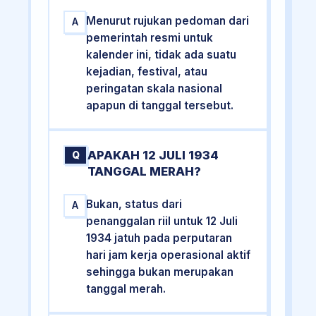
Menurut rujukan pedoman dari
A
pemerintah resmi untuk
kalender ini, tidak ada suatu
kejadian, festival, atau
peringatan skala nasional
apapun di tanggal tersebut.
APAKAH 12 JULI 1934
Q
TANGGAL MERAH?
Bukan, status dari
A
penanggalan riil untuk 12 Juli
1934 jatuh pada perputaran
hari jam kerja operasional aktif
sehingga bukan merupakan
tanggal merah.