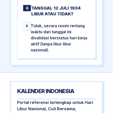
TANGGAL 12 JULI 1934
Q
LIBUR ATAU TIDAK?
Tidak, secara resmi rentang
A
waktu dari tanggal ini
divalidasi berstatus hari kerja
aktif (tanpa libur libur
nasional).
KALENDER INDONESIA
Portal referensi terlengkap untuk Hari
Libur Nasional, Cuti Bersama,