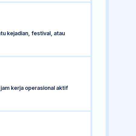
u kejadian, festival, atau
 jam kerja operasional aktif