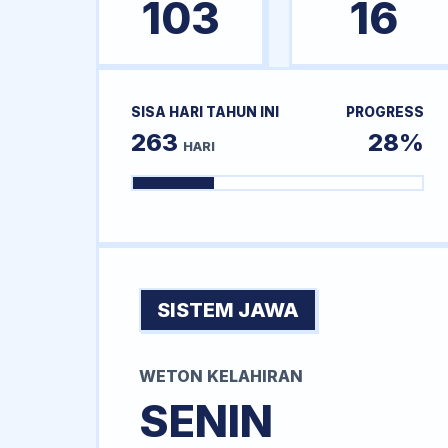
103
16
SISA HARI TAHUN INI
PROGRESS
263
28%
HARI
SISTEM JAWA
WETON KELAHIRAN
SENIN