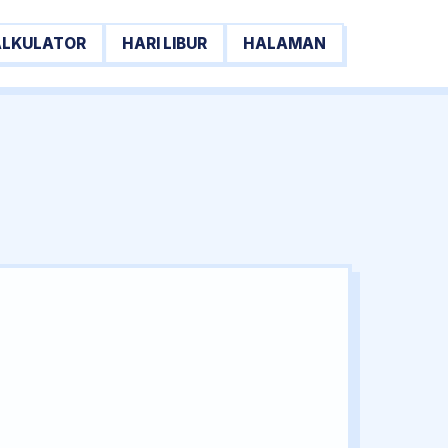
ALKULATOR
HARI LIBUR
HALAMAN