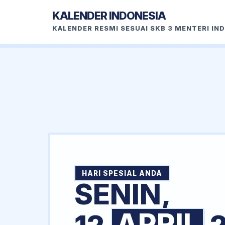
KALENDER INDONESIA
KALENDER RESMI SESUAI SKB 3 MENTERI IN
HARI SPESIAL ANDA
SENIN,
APRIL