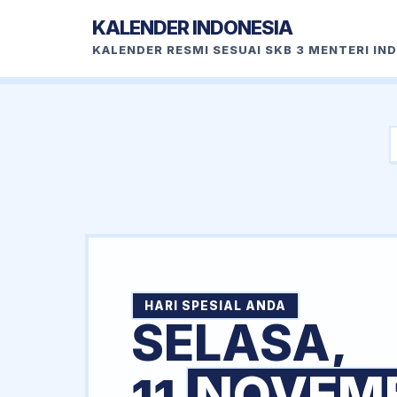
KALENDER INDONESIA
KALENDER RESMI SESUAI SKB 3 MENTERI IN
HARI SPESIAL ANDA
SELASA,
NOVEM