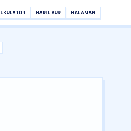
ALKULATOR
HARI LIBUR
HALAMAN