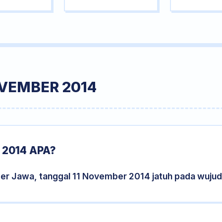
OVEMBER 2014
2014 APA?
der Jawa, tanggal 11 November 2014 jatuh pada wuju