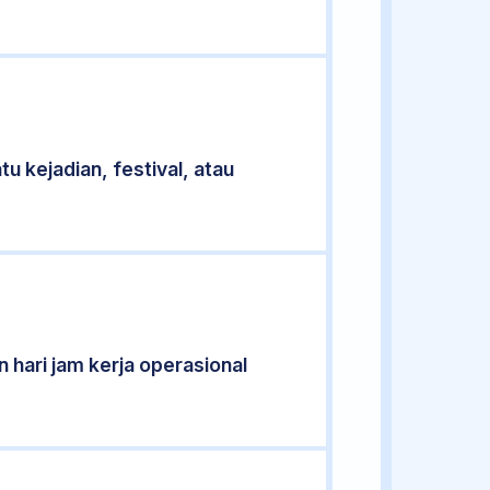
u kejadian, festival, atau
 hari jam kerja operasional