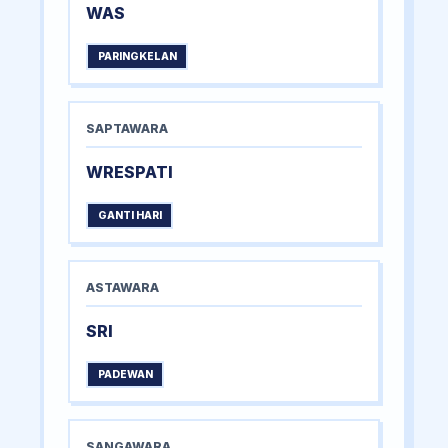
WAS
PARINGKELAN
SAPTAWARA
WRESPATI
GANTI HARI
ASTAWARA
SRI
PADEWAN
SANGAWARA