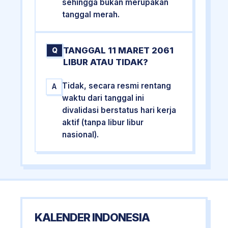
sehingga bukan merupakan
tanggal merah.
TANGGAL 11 MARET 2061
Q
LIBUR ATAU TIDAK?
Tidak, secara resmi rentang
A
waktu dari tanggal ini
divalidasi berstatus hari kerja
aktif (tanpa libur libur
nasional).
KALENDER INDONESIA