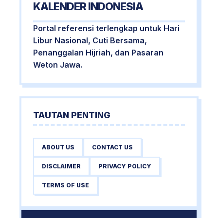
KALENDER INDONESIA
Portal referensi terlengkap untuk Hari
Libur Nasional, Cuti Bersama,
Penanggalan Hijriah, dan Pasaran
Weton Jawa.
TAUTAN PENTING
ABOUT US
CONTACT US
DISCLAIMER
PRIVACY POLICY
TERMS OF USE