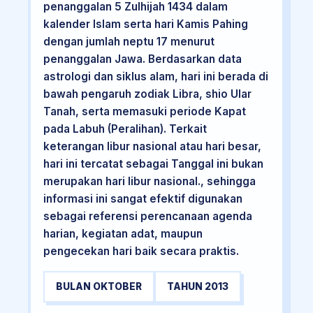
penanggalan 5 Zulhijah 1434 dalam
kalender Islam serta hari Kamis Pahing
dengan jumlah neptu 17 menurut
penanggalan Jawa. Berdasarkan data
astrologi dan siklus alam, hari ini berada di
bawah pengaruh zodiak Libra, shio Ular
Tanah, serta memasuki periode Kapat
pada Labuh (Peralihan). Terkait
keterangan libur nasional atau hari besar,
hari ini tercatat sebagai Tanggal ini bukan
merupakan hari libur nasional., sehingga
informasi ini sangat efektif digunakan
sebagai referensi perencanaan agenda
harian, kegiatan adat, maupun
pengecekan hari baik secara praktis.
BULAN OKTOBER
TAHUN 2013