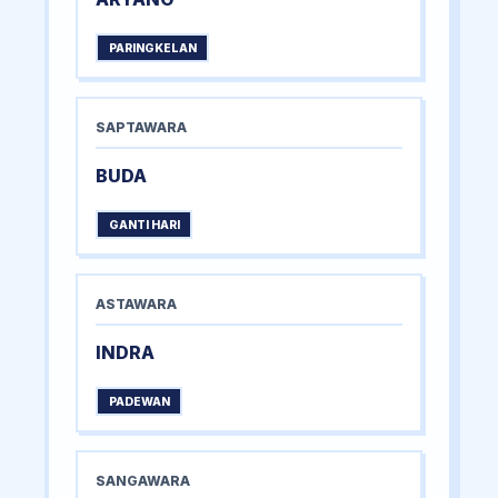
PARINGKELAN
SAPTAWARA
BUDA
GANTI HARI
ASTAWARA
INDRA
PADEWAN
SANGAWARA