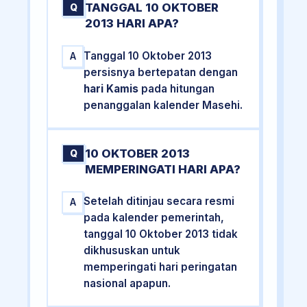
TANGGAL 10 OKTOBER
Q
2013 HARI APA?
Tanggal 10 Oktober 2013
A
persisnya bertepatan dengan
hari Kamis
pada hitungan
penanggalan kalender Masehi.
10 OKTOBER 2013
Q
MEMPERINGATI HARI APA?
Setelah ditinjau secara resmi
A
pada kalender pemerintah,
tanggal 10 Oktober 2013 tidak
dikhususkan untuk
memperingati hari peringatan
nasional apapun.