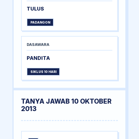
TULUS
PADANGON
DASAWARA
PANDITA
SIKLUS 10 HARI
TANYA JAWAB 10 OKTOBER
2013