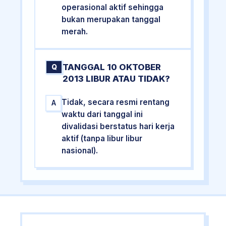
operasional aktif sehingga
bukan merupakan tanggal
merah.
TANGGAL 10 OKTOBER
Q
2013 LIBUR ATAU TIDAK?
Tidak, secara resmi rentang
A
waktu dari tanggal ini
divalidasi berstatus hari kerja
aktif (tanpa libur libur
nasional).