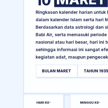
10
Ringkasan kalender harian untuk
dalam kalender Islam serta hari
Berdasarkan data astrologi dan si
Babi Air, serta memasuki periode
nasional atau hari besar, hari ini
sehingga informasi ini sangat ef
kegiatan adat, maupun pengecekan
BULAN MARET
TAHUN 193
HARI KE-
MINGGU KE-