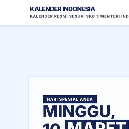
KALENDER INDONESIA
KALENDER RESMI SESUAI SKB 3 MENTERI IN
HARI SPESIAL ANDA
MINGGU,
MARET