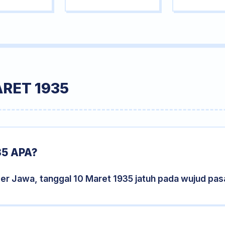
RET 1935
5 APA?
er Jawa, tanggal 10 Maret 1935 jatuh pada wujud pa