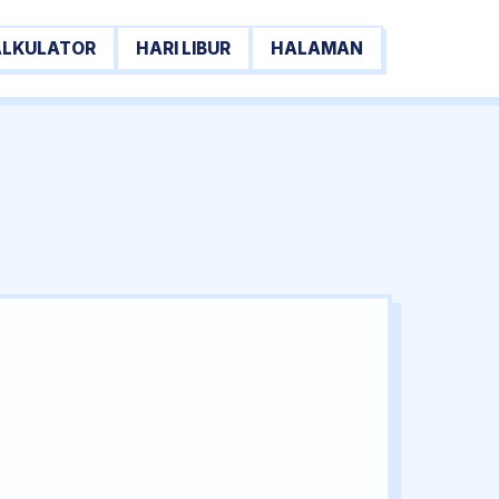
ALKULATOR
HARI LIBUR
HALAMAN