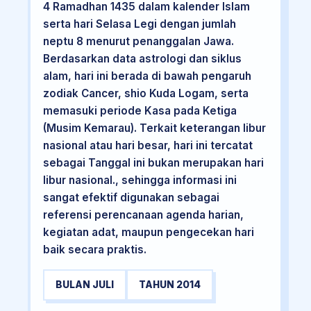
4 Ramadhan 1435 dalam kalender Islam
serta hari Selasa Legi dengan jumlah
neptu 8 menurut penanggalan Jawa.
Berdasarkan data astrologi dan siklus
alam, hari ini berada di bawah pengaruh
zodiak Cancer, shio Kuda Logam, serta
memasuki periode Kasa pada Ketiga
(Musim Kemarau). Terkait keterangan libur
nasional atau hari besar, hari ini tercatat
sebagai Tanggal ini bukan merupakan hari
libur nasional., sehingga informasi ini
sangat efektif digunakan sebagai
referensi perencanaan agenda harian,
kegiatan adat, maupun pengecekan hari
baik secara praktis.
BULAN JULI
TAHUN 2014