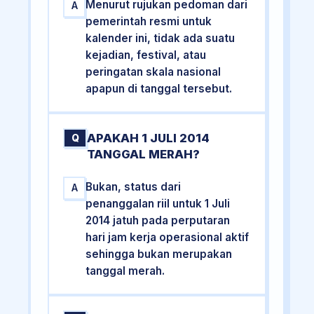
Menurut rujukan pedoman dari
A
pemerintah resmi untuk
kalender ini, tidak ada suatu
kejadian, festival, atau
peringatan skala nasional
apapun di tanggal tersebut.
APAKAH 1 JULI 2014
Q
TANGGAL MERAH?
Bukan, status dari
A
penanggalan riil untuk 1 Juli
2014 jatuh pada perputaran
hari jam kerja operasional aktif
sehingga bukan merupakan
tanggal merah.