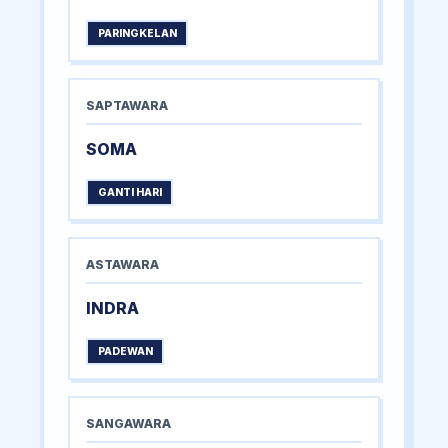
PARINGKELAN
SAPTAWARA
SOMA
GANTI HARI
ASTAWARA
INDRA
PADEWAN
SANGAWARA