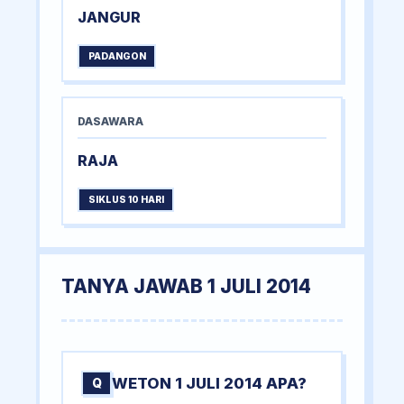
JANGUR
PADANGON
DASAWARA
RAJA
SIKLUS 10 HARI
TANYA JAWAB 1 JULI 2014
WETON 1 JULI 2014 APA?
Q