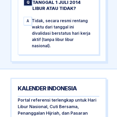
TANGGAL 1 JULI 2014
Q
LIBUR ATAU TIDAK?
Tidak, secara resmi rentang
A
waktu dari tanggal ini
divalidasi berstatus hari kerja
aktif (tanpa libur libur
nasional).
KALENDER INDONESIA
Portal referensi terlengkap untuk Hari
Libur Nasional, Cuti Bersama,
Penanggalan Hijriah, dan Pasaran